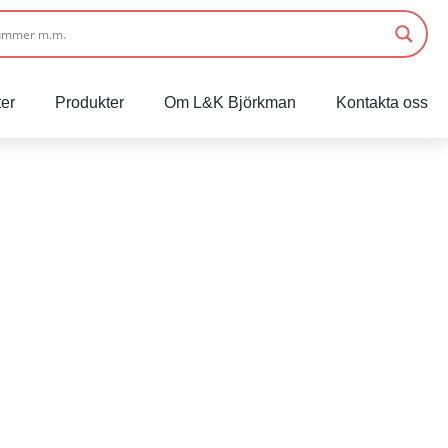
er
Produkter
Om L&K Björkman
Kontakta oss