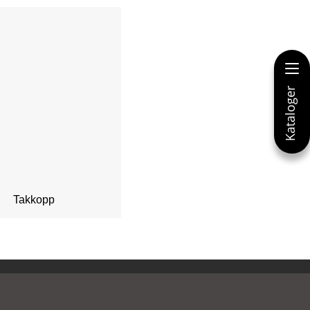
Takkopp