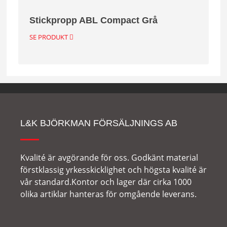
Stickpropp ABL Compact Grå
SE PRODUKT
L&K BJÖRKMAN FÖRSÄLJNINGS AB
Kvalité är avgörande för oss. Godkänt material
förstklassig yrkesskicklighet och högsta kvalité är
vår standard.Kontor och lager där cirka 1000
olika artiklar hanteras för omgående leverans.