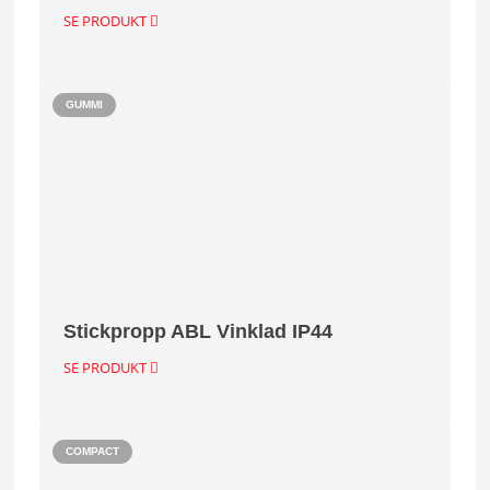
SE PRODUKT
GUMMI
Stickpropp ABL Vinklad IP44
SE PRODUKT
COMPACT