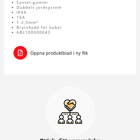
Syntet gummi
Dubbelt jordsystem
IP44
16A
1-2,5mm²
Brytskydd för kabel
ABL100000043