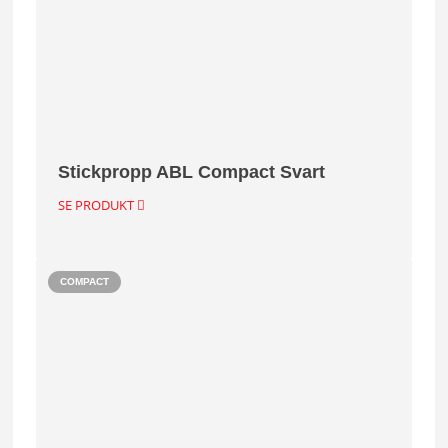
Stickpropp ABL Compact Svart
SE PRODUKT
COMPACT