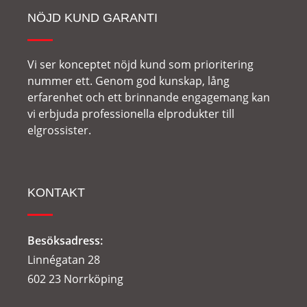
NÖJD KUND GARANTI
Vi ser konceptet nöjd kund som prioritering
nummer ett. Genom god kunskap, lång
erfarenhet och ett brinnande engagemang kan
vi erbjuda professionella elprodukter till
elgrossister.
KONTAKT
Besöksadress:
Linnégatan 28
602 23 Norrköping