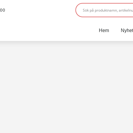
:00
Hem
Nyhet