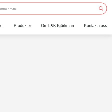
er
Produkter
Om L&K Björkman
Kontakta oss