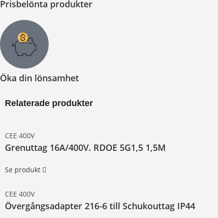
Prisbelönta produkter
Öka din lönsamhet
Relaterade produkter
CEE 400V
Grenuttag 16A/400V. RDOE 5G1,5 1,5M
Se produkt
CEE 400V
Övergångsadapter 216-6 till Schukouttag IP44